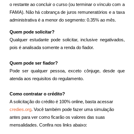
o restante ao concluir o curso (ou terminar o vínculo com a
FAMA). Não há cobrança de juros remuneratórios e a taxa
administrativa é a menor do segmento: 0.35% ao mês.
Quem pode solicitar?
Qualquer estudante pode solicitar, inclusive negativados,
pois é analisada somente a renda do fiador.
Quem pode ser fiador?
Pode ser qualquer pessoa, exceto cônjuge, desde que
atenda aos requisitos do regulamento.
Como contratar o crédito?
A solicitação do crédito é 100% online, basta acessar
credies.org
. Você também pode fazer uma simulação
antes para ver como ficarão os valores das suas
mensalidades. Confira nos links abaixo: