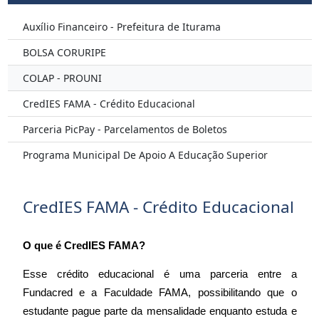
Auxílio Financeiro - Prefeitura de Iturama
BOLSA CORURIPE
COLAP - PROUNI
CredIES FAMA - Crédito Educacional
Parceria PicPay - Parcelamentos de Boletos
Programa Municipal De Apoio A Educação Superior
CredIES FAMA - Crédito Educacional
O que é CredIES FAMA?
Esse crédito educacional é uma parceria entre a
Fundacred e a Faculdade FAMA, possibilitando que o
estudante pague parte da mensalidade enquanto estuda e