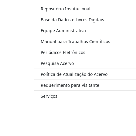
Repositório Institucional
Base da Dados e Livros Digitais
Equipe Administrativa
Manual para Trabalhos Científicos
Periódicos Eletrônicos
Pesquisa Acervo
Política de Atualização do Acervo
Requerimento para Visitante
Serviços