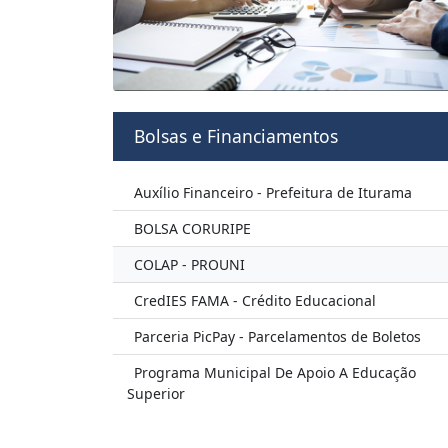
Bolsas e Financiamentos
Auxílio Financeiro - Prefeitura de Iturama
BOLSA CORURIPE
COLAP - PROUNI
CredIES FAMA - Crédito Educacional
Parceria PicPay - Parcelamentos de Boletos
Programa Municipal De Apoio A Educação
Superior