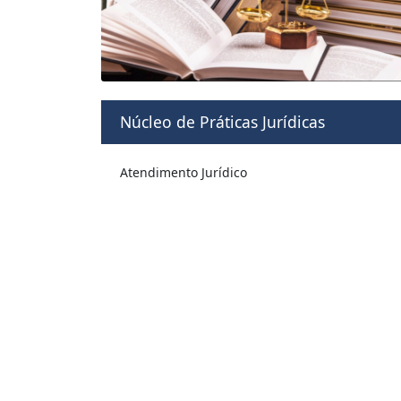
Núcleo de Práticas Jurídicas
Atendimento Jurídico