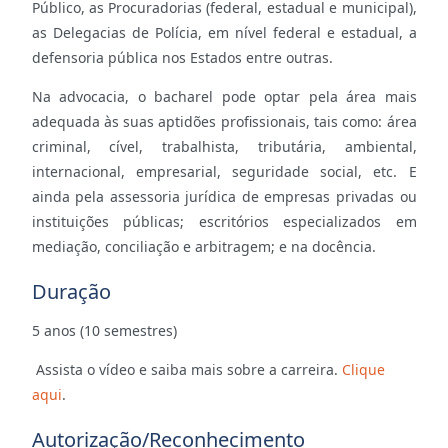
Público, as Procuradorias (federal, estadual e municipal),
as Delegacias de Polícia, em nível federal e estadual, a
defensoria pública nos Estados entre outras.
Na advocacia, o bacharel pode optar pela área mais
adequada às suas aptidões profissionais, tais como: área
criminal, cível, trabalhista, tributária, ambiental,
internacional, empresarial, seguridade social, etc. E
ainda pela assessoria jurídica de empresas privadas ou
instituições públicas; escritórios especializados em
mediação, conciliação e arbitragem; e na docência.
Duração
5 anos (10 semestres)
Assista o vídeo e saiba mais sobre a carreira.
Clique
aqui
.
Autorização/Reconhecimento