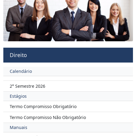
Direito
Calendário
2° Semestre 2026
Estágios
Termo Compromisso Obrigatório
Termo Compromisso Não Obrigatório
Manuais