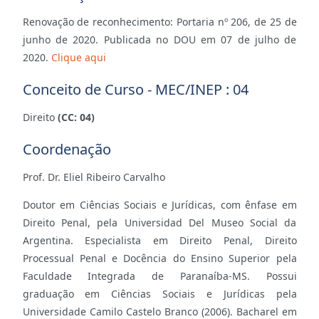
Renovação de reconhecimento: Portaria nº 206, de 25 de
junho de 2020. Publicada no DOU em 07 de julho de
2020.
Clique aqui
Conceito de Curso - MEC/INEP : 04
Direito
(CC: 04)
Coordenação
Prof. Dr. Eliel Ribeiro Carvalho
Doutor em Ciências Sociais e Jurídicas, com ênfase em
Direito Penal, pela Universidad Del Museo Social da
Argentina. Especialista em Direito Penal, Direito
Processual Penal e Docência do Ensino Superior pela
Faculdade Integrada de Paranaíba-MS. Possui
graduação em Ciências Sociais e Jurídicas pela
Universidade Camilo Castelo Branco (2006). Bacharel em