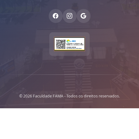
© 2026 Faculdade FAMA - Todos os direitos reservados.