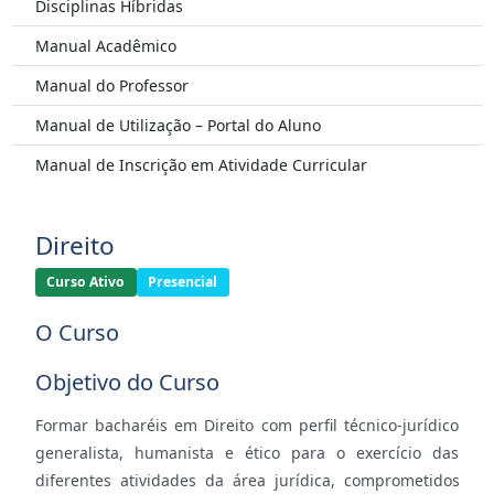
Disciplinas Híbridas
Manual Acadêmico
Manual do Professor
Manual de Utilização – Portal do Aluno
Manual de Inscrição em Atividade Curricular
Direito
Curso Ativo
Presencial
O Curso
Objetivo do Curso
Formar bacharéis em Direito com perfil técnico-jurídico
generalista, humanista e ético para o exercício das
diferentes atividades da área jurídica, comprometidos