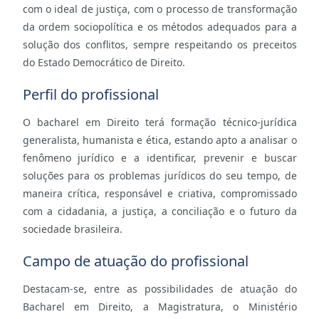
com o ideal de justiça, com o processo de transformação
da ordem sociopolítica e os métodos adequados para a
solução dos conflitos, sempre respeitando os preceitos
do Estado Democrático de Direito.
Perfil do profissional
O bacharel em Direito terá formação técnico-jurídica
generalista, humanista e ética, estando apto a analisar o
fenômeno jurídico e a identificar, prevenir e buscar
soluções para os problemas jurídicos do seu tempo, de
maneira crítica, responsável e criativa, compromissado
com a cidadania, a justiça, a conciliação e o futuro da
sociedade brasileira.
Campo de atuação do profissional
Destacam-se, entre as possibilidades de atuação do
Bacharel em Direito, a Magistratura, o Ministério