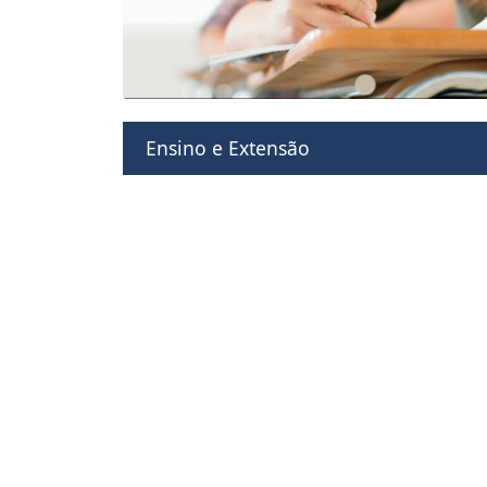
Ensino e Extensão