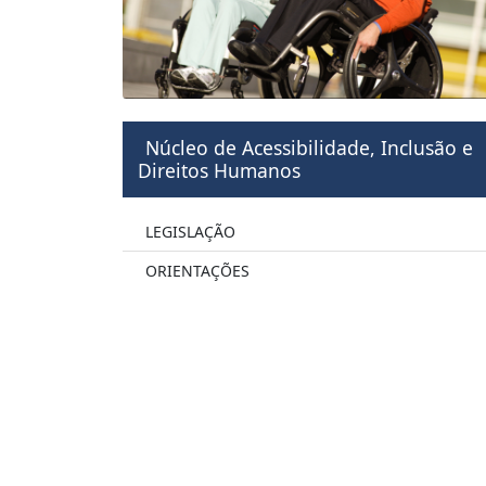
Núcleo de Acessibilidade, Inclusão e
Direitos Humanos
LEGISLAÇÃO
ORIENTAÇÕES