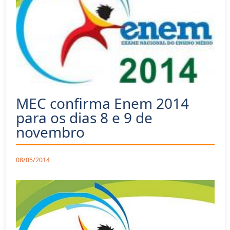
MEC confirma Enem 2014
para os dias 8 e 9 de
novembro
08/05/2014