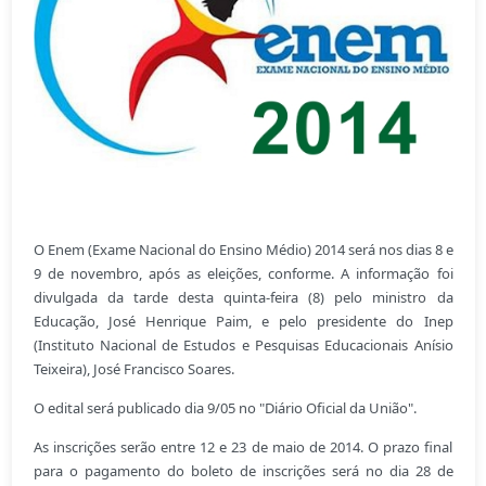
O Enem (Exame Nacional do Ensino Médio) 2014 será nos dias 8 e
9 de novembro, após as eleições, conforme. A informação foi
divulgada da tarde desta quinta-feira (8) pelo ministro da
Educação, José Henrique Paim, e pelo presidente do Inep
(
Instituto Nacional de Estudos e Pesquisas Educacionais Anísio
Teixeira)
, José Francisco Soares.
O edital será publicado dia 9/05 no "Diário Oficial da União".
As inscrições serão entre 12 e 23 de maio de 2014. O prazo final
para o pagamento do boleto de inscrições será no dia 28 de