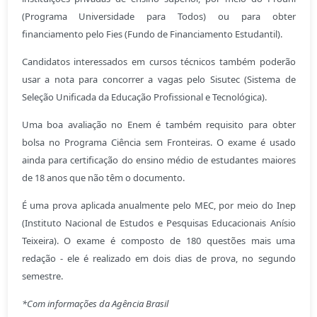
(Programa Universidade para Todos) ou para obter
financiamento pelo Fies (Fundo de Financiamento Estudantil).
Candidatos interessados em cursos técnicos também poderão
usar a nota para concorrer a vagas pelo Sisutec (Sistema de
Seleção Unificada da Educação Profissional e Tecnológica).
Uma boa avaliação no Enem é também requisito para obter
bolsa no Programa Ciência sem Fronteiras. O exame é usado
ainda para certificação do ensino médio de estudantes maiores
de 18 anos que não têm o documento.
É uma prova aplicada anualmente pelo MEC, por meio do Inep
(Instituto Nacional de Estudos e Pesquisas Educacionais Anísio
Teixeira). O exame é composto de 180 questões mais uma
redação - ele é realizado em dois dias de prova, no segundo
semestre.
*Com informações da Agência Brasil