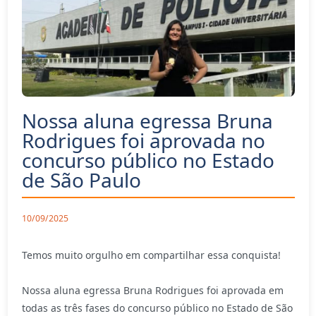
Nossa aluna egressa Bruna
Rodrigues foi aprovada no
concurso público no Estado
de São Paulo
10/09/2025
Temos muito orgulho em compartilhar essa conquista!
Nossa aluna egressa Bruna Rodrigues foi aprovada em
todas as três fases do concurso público no Estado de São