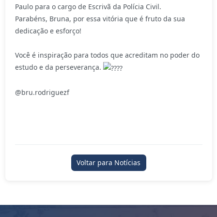
Paulo para o cargo de Escrivã da Polícia Civil.
Parabéns, Bruna, por essa vitória que é fruto da sua
dedicação e esforço!
Você é inspiração para todos que acreditam no poder do
estudo e da perseverança.
@bru.rodriguezf
Voltar para Notícias