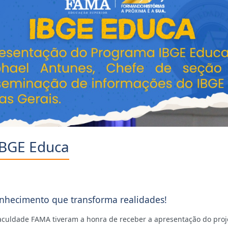
IBGE Educa
hecimento que transforma realidades!
culdade FAMA tiveram a honra de receber a apresentação do proj