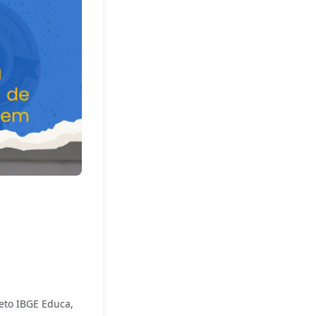
eto IBGE Educa,