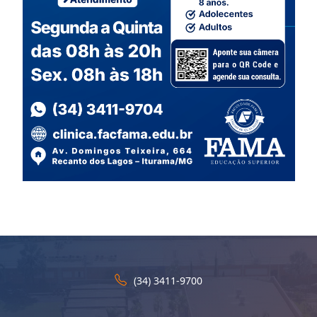
(34) 3411-9700