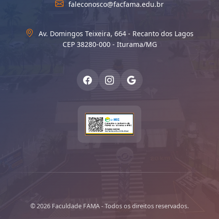
faleconosco@facfama.edu.br
Av. Domingos Teixeira, 664 - Recanto dos Lagos
CEP 38280-000 - Iturama/MG
© 2026 Faculdade FAMA - Todos os direitos reservados.