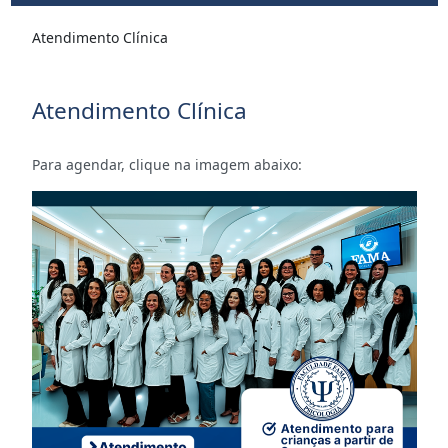
Atendimento Clínica
Atendimento Clínica
Para agendar, clique na imagem abaixo: