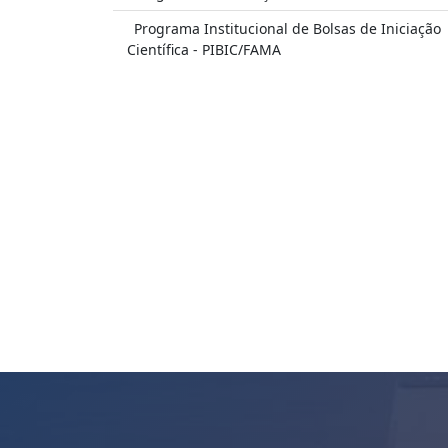
Programa Institucional de Bolsas de Iniciação
Científica - PIBIC/FAMA