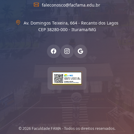
faleconosco@facfama.edu.br
Av. Domingos Teixeira, 664 - Recanto dos Lagos
CEP 38280-000 - Iturama/MG
© 2026 Faculdade FAMA - Todos os direitos reservados.