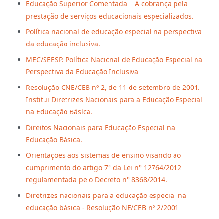
Educação Superior Comentada | A cobrança pela
prestação de serviços educacionais especializados.
Política nacional de educação especial na perspectiva
da educação inclusiva.
MEC/SEESP. Política Nacional de Educação Especial na
Perspectiva da Educação Inclusiva
Resolução CNE/CEB nº 2, de 11 de setembro de 2001.
Institui Diretrizes Nacionais para a Educação Especial
na Educação Básica.
Direitos Nacionais para Educação Especial na
Educação Básica.
Orientações aos sistemas de ensino visando ao
cumprimento do artigo 7° da Lei n° 12764/2012
regulamentada pelo Decreto n° 8368/2014.
Diretrizes nacionais para a educação especial na
educação básica - Resolução NE/CEB nº 2/2001