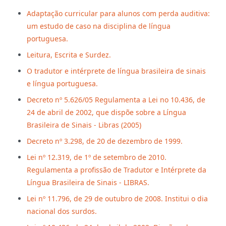
Adaptação curricular para alunos com perda auditiva:
um estudo de caso na disciplina de língua
portuguesa.
Leitura, Escrita e Surdez.
O tradutor e intérprete de língua brasileira de sinais
e língua portuguesa.
Decreto nº 5.626/05 Regulamenta a Lei no 10.436, de
24 de abril de 2002, que dispõe sobre a Língua
Brasileira de Sinais - Libras (2005)
Decreto nº 3.298, de 20 de dezembro de 1999.
Lei nº 12.319, de 1º de setembro de 2010.
Regulamenta a profissão de Tradutor e Intérprete da
Língua Brasileira de Sinais - LIBRAS.
Lei nº 11.796, de 29 de outubro de 2008. Institui o dia
nacional dos surdos.