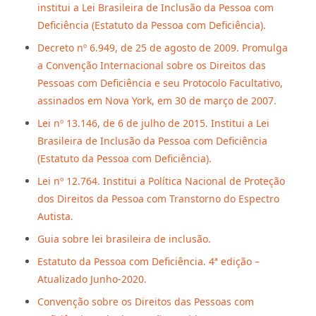
institui a Lei Brasileira de Inclusão da Pessoa com
Deficiência (Estatuto da Pessoa com Deficiência).
Decreto nº 6.949, de 25 de agosto de 2009. Promulga
a Convenção Internacional sobre os Direitos das
Pessoas com Deficiência e seu Protocolo Facultativo,
assinados em Nova York, em 30 de março de 2007.
Lei nº 13.146, de 6 de julho de 2015. Institui a Lei
Brasileira de Inclusão da Pessoa com Deficiência
(Estatuto da Pessoa com Deficiência).
Lei nº 12.764. Institui a Política Nacional de Proteção
dos Direitos da Pessoa com Transtorno do Espectro
Autista.
Guia sobre lei brasileira de inclusão.
Estatuto da Pessoa com Deficiência. 4ª edição –
Atualizado Junho-2020.
Convenção sobre os Direitos das Pessoas com