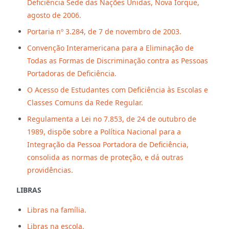
Deficiência Sede das Nações Unidas, Nova Iorque,
agosto de 2006.
Portaria nº 3.284, de 7 de novembro de 2003.
Convenção Interamericana para a Eliminação de
Todas as Formas de Discriminação contra as Pessoas
Portadoras de Deficiência.
O Acesso de Estudantes com Deficiência às Escolas e
Classes Comuns da Rede Regular.
Regulamenta a Lei no 7.853, de 24 de outubro de
1989, dispõe sobre a Política Nacional para a
Integração da Pessoa Portadora de Deficiência,
consolida as normas de proteção, e dá outras
providências.
LIBRAS
Libras na família.
Libras na escola.