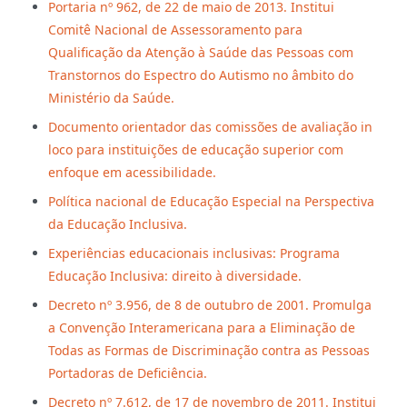
Portaria nº 962, de 22 de maio de 2013. Institui
Comitê Nacional de Assessoramento para
Qualificação da Atenção à Saúde das Pessoas com
Transtornos do Espectro do Autismo no âmbito do
Ministério da Saúde.
Documento orientador das comissões de avaliação in
loco para instituições de educação superior com
enfoque em acessibilidade.
Política nacional de Educação Especial na Perspectiva
da Educação Inclusiva.
Experiências educacionais inclusivas: Programa
Educação Inclusiva: direito à diversidade.
Decreto nº 3.956, de 8 de outubro de 2001. Promulga
a Convenção Interamericana para a Eliminação de
Todas as Formas de Discriminação contra as Pessoas
Portadoras de Deficiência.
Decreto nº 7.612, de 17 de novembro de 2011. Institui