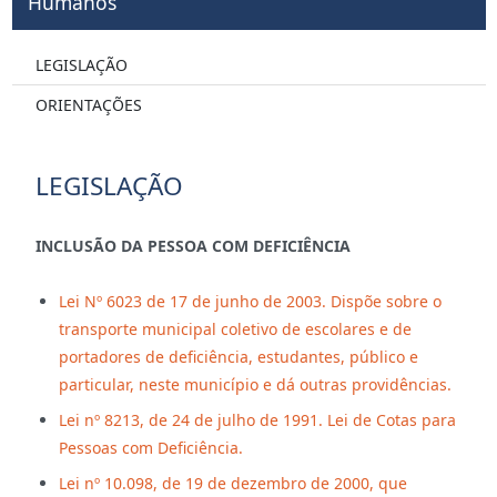
Humanos
LEGISLAÇÃO
ORIENTAÇÕES
LEGISLAÇÃO
INCLUSÃO DA PESSOA COM DEFICIÊNCIA
Lei Nº 6023 de 17 de junho de 2003. Dispõe sobre o
transporte municipal coletivo de escolares e de
portadores de deficiência, estudantes, público e
particular, neste município e dá outras providências.
Lei nº 8213, de 24 de julho de 1991. Lei de Cotas para
Pessoas com Deficiência.
Lei nº 10.098, de 19 de dezembro de 2000, que