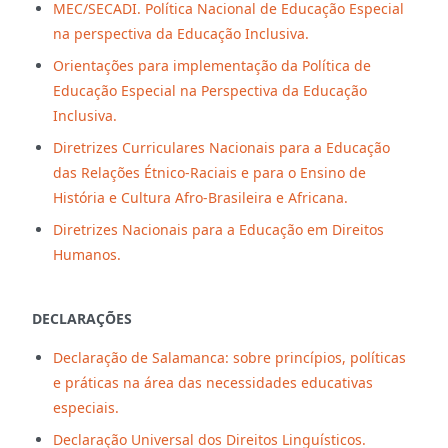
MEC/SECADI. Política Nacional de Educação Especial
na perspectiva da Educação Inclusiva.
Orientações para implementação da Política de
Educação Especial na Perspectiva da Educação
Inclusiva.
Diretrizes Curriculares Nacionais para a Educação
das Relações Étnico-Raciais e para o Ensino de
História e Cultura Afro-Brasileira e Africana.
Diretrizes Nacionais para a Educação em Direitos
Humanos.
DECLARAÇÕES
Declaração de Salamanca: sobre princípios, políticas
e práticas na área das necessidades educativas
especiais.
Declaração Universal dos Direitos Linguísticos.