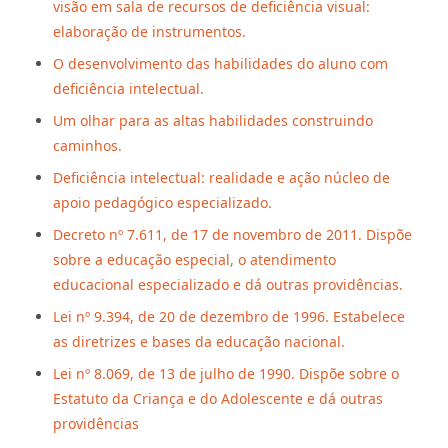
visão em sala de recursos de deficiência visual:
elaboração de instrumentos.
O desenvolvimento das habilidades do aluno com
deficiência intelectual.
Um olhar para as altas habilidades construindo
caminhos.
Deficiência intelectual: realidade e ação núcleo de
apoio pedagógico especializado.
Decreto nº 7.611, de 17 de novembro de 2011. Dispõe
sobre a educação especial, o atendimento
educacional especializado e dá outras providências.
Lei nº 9.394, de 20 de dezembro de 1996. Estabelece
as diretrizes e bases da educação nacional.
Lei nº 8.069, de 13 de julho de 1990. Dispõe sobre o
Estatuto da Criança e do Adolescente e dá outras
providências