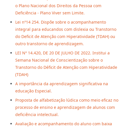
o Plano Nacional dos Direitos da Pessoa com
Deficiência - Plano Viver sem Limite.
Lei nº14 254. Dispõe sobre o acompanhamento
integral para educandos com dislexia ou Transtorno
do Deficit de Atenção com Hiperatividade (TDAH) ou
outro transtorno de aprendizagem.
LEI Nº 14.420, DE 20 DE JULHO DE 2022. Institui a
Semana Nacional de Conscientização sobre o
Transtorno do Déficit de Atenção com Hiperatividade
(TDAH)
A importância da aprendizagem significativa na
educação Especial.
Proposta de alfabetização lúdica como meio eficaz no
processo de ensino e aprendizagem de alunos com
deficiência intelectual.
Avaliação e acompanhamento do aluno com baixa