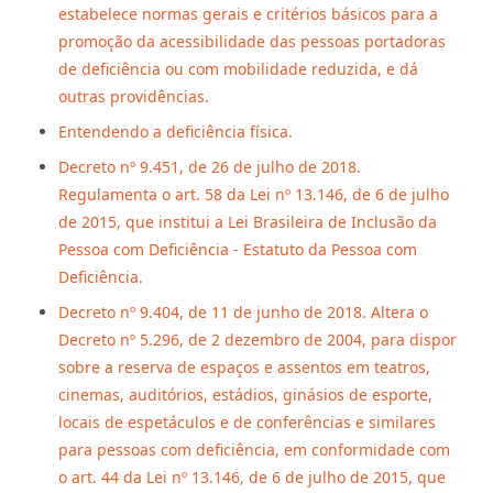
estabelece normas gerais e critérios básicos para a
promoção da acessibilidade das pessoas portadoras
de deficiência ou com mobilidade reduzida, e dá
outras providências.
Entendendo a deficiência física.
Decreto nº 9.451, de 26 de julho de 2018.
Regulamenta o art. 58 da Lei nº 13.146, de 6 de julho
de 2015, que institui a Lei Brasileira de Inclusão da
Pessoa com Deficiência - Estatuto da Pessoa com
Deficiência.
Decreto nº 9.404, de 11 de junho de 2018. Altera o
Decreto nº 5.296, de 2 dezembro de 2004, para dispor
sobre a reserva de espaços e assentos em teatros,
cinemas, auditórios, estádios, ginásios de esporte,
locais de espetáculos e de conferências e similares
para pessoas com deficiência, em conformidade com
o art. 44 da Lei nº 13.146, de 6 de julho de 2015, que