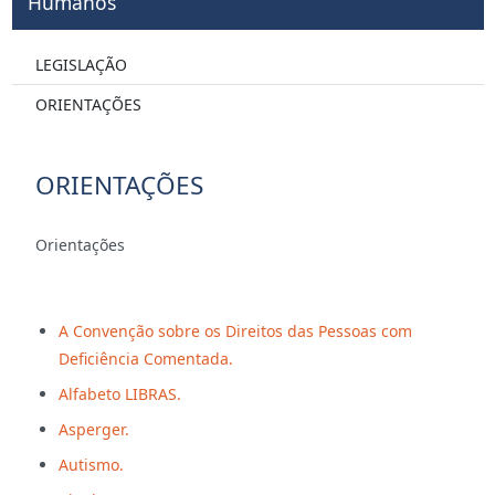
Humanos
LEGISLAÇÃO
ORIENTAÇÕES
ORIENTAÇÕES
Orientações
A Convenção sobre os Direitos das Pessoas com
Deficiência Comentada.
Alfabeto LIBRAS.
Asperger.
Autismo.