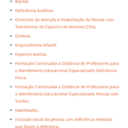
Bipolar.
Deficiência Auditiva.
Diretrizes de Atenção à Reabilitação da Pessoa com
Transtornos do Espectro do Autismo (TEA).
Dislexia.
Esquizofrenia infantil.
Espectro Autista.
Formação Continuada a Distância de Professores para
o Atendimento Educacional Especializado Deficiência
Física.
Formação Continuada a Distância de Professores para
o Atendimento Educacional Especializado Pessoa com
Surdez.
Habilidades.
Inclusão social da pessoa com deficiência medidas
que fazem a diferença.