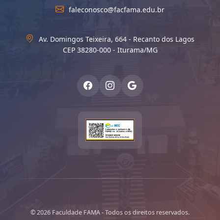
faleconosco@facfama.edu.br
Av. Domingos Teixeira, 664 - Recanto dos Lagos
CEP 38280-000 - Iturama/MG
© 2026 Faculdade FAMA - Todos os direitos reservados.