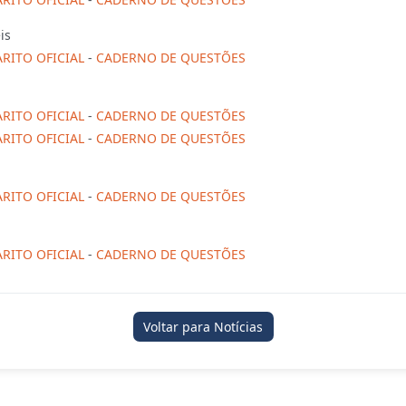
is
RITO OFICIAL
-
CADERNO DE QUESTÕES
RITO OFICIAL
-
CADERNO DE QUESTÕES
RITO OFICIAL
-
CADERNO DE QUESTÕES
RITO OFICIAL
-
CADERNO DE QUESTÕES
RITO OFICIAL
-
CADERNO DE QUESTÕES
Voltar para Notícias