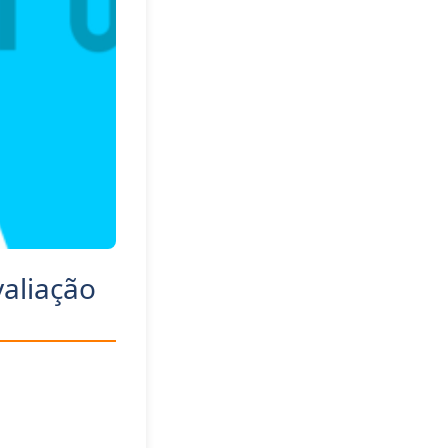
aliação