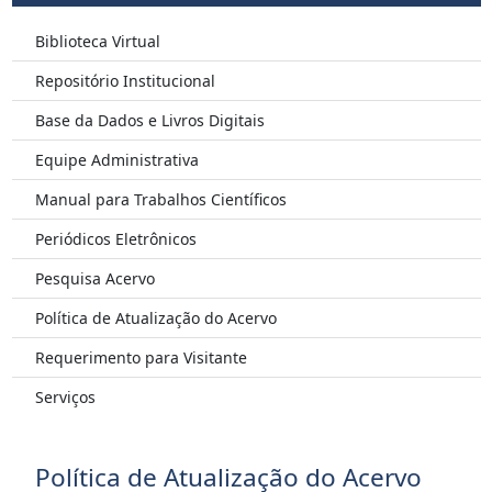
Biblioteca Virtual
Repositório Institucional
Base da Dados e Livros Digitais
Equipe Administrativa
Manual para Trabalhos Científicos
Periódicos Eletrônicos
Pesquisa Acervo
Política de Atualização do Acervo
Requerimento para Visitante
Serviços
Política de Atualização do Acervo