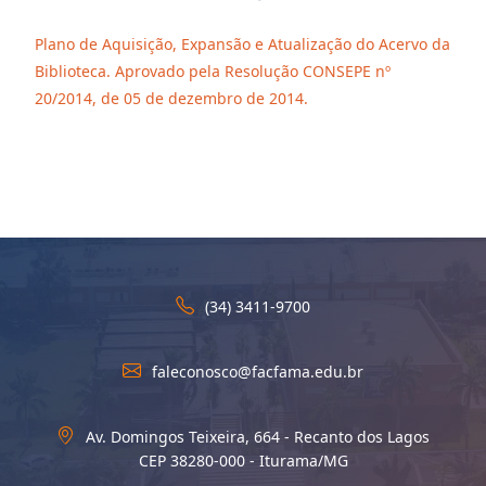
Plano de Aquisição, Expansão e Atualização do Acervo da
Biblioteca. Aprovado pela Resolução CONSEPE nº
20/2014, de 05 de dezembro de 2014.
(34) 3411-9700
faleconosco@facfama.edu.br
Av. Domingos Teixeira, 664 - Recanto dos Lagos
CEP 38280-000 - Iturama/MG