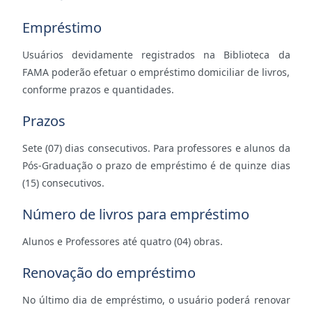
Empréstimo
Usuários devidamente registrados na Biblioteca da
FAMA poderão efetuar o empréstimo domiciliar de livros,
conforme prazos e quantidades.
Prazos
Sete (07) dias consecutivos. Para professores e alunos da
Pós-Graduação o prazo de empréstimo é de quinze dias
(15) consecutivos.
Número de livros para empréstimo
Alunos e Professores até quatro (04) obras.
Renovação do empréstimo
No último dia de empréstimo, o usuário poderá renovar