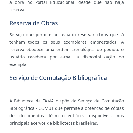
a obra no Portal Educacional, desde que não haja
reserva.
Reserva de Obras
Serviço que permite ao usuário reservar obras que já
tenham todos os seus exemplares emprestados. A
reserva obedece uma ordem cronológica de pedido, o
usuário receberá por e-mail a disponibilização do
exemplar.
Serviço de Comutação Bibliográfica
A Biblioteca da FAMA dispõe do Serviço de Comutação
Bibliográfica - COMUT que permite a obtenção de cópias
de documentos técnico-científicos disponíveis nos
principais acervos de bibliotecas brasileiras.