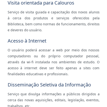
Visita orientada para Calouros
Serviço de visita guiada e capacitação dos novos alunos
à cerca dos produtos e serviços oferecidos pela
Biblioteca, bem como normas de funcionamento, direitos
e deveres do usuário.
Acesso à Internet
O usuário poderá acessar a web por meio dos nossos
computadores ou do próprio computador pessoal,
através da wi-fi instalada nos ambientes de estudo. O
acesso à internet deve ser feito apenas a sites com
finalidades educativas e profissionais.
Disseminação Seletiva da Informação
Serviço que divulga informações a públicos dirigidos a
cerca das novas aquisições, editais, legislação, eventos,
trabalhos, etc.