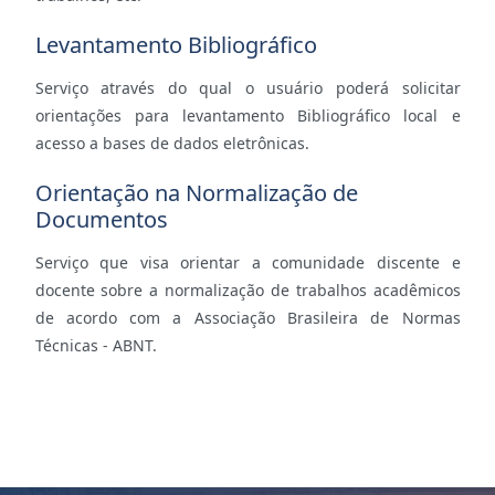
Levantamento Bibliográfico
Serviço através do qual o usuário poderá solicitar
orientações para levantamento Bibliográfico local e
acesso a bases de dados eletrônicas.
Orientação na Normalização de
Documentos
Serviço que visa orientar a comunidade discente e
docente sobre a normalização de trabalhos acadêmicos
de acordo com a Associação Brasileira de Normas
Técnicas - ABNT.