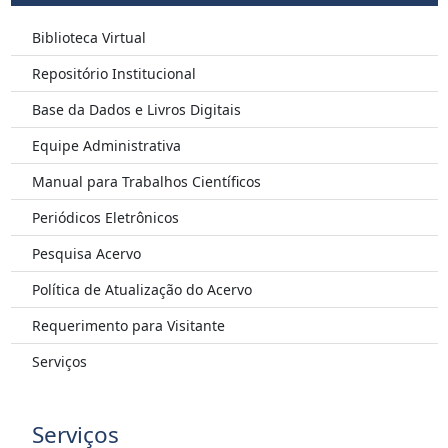
Biblioteca Virtual
Repositório Institucional
Base da Dados e Livros Digitais
Equipe Administrativa
Manual para Trabalhos Científicos
Periódicos Eletrônicos
Pesquisa Acervo
Política de Atualização do Acervo
Requerimento para Visitante
Serviços
Serviços