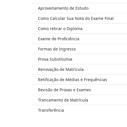
Aproveitamento de Estudo
Como Calcular Sua Nota do Exame Final
Como retirar o Diploma
Exame de Proficiência
Formas de Ingresso
Prova Substitutiva
Renovação de Matrícula
Retificação de Médias e Frequências
Revisão de Provas e Exames
Trancamento de Matrícula
Transferência