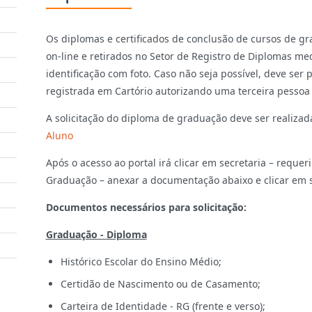
Os diplomas e certificados de conclusão de cursos de 
on-line e retirados no Setor de Registro de Diplomas 
identificação com foto. Caso não seja possível, deve se
registrada em Cartório autorizando uma terceira pessoa p
A solicitação do diploma de graduação deve ser realizada
Aluno
Após o acesso ao portal irá clicar em secretaria – requer
Graduação – anexar a documentação abaixo e clicar em so
Documentos necessários para solicitação:
Graduação - Diploma
Histórico Escolar do Ensino Médio;
Certidão de Nascimento ou de Casamento;
Carteira de Identidade - RG (frente e verso);