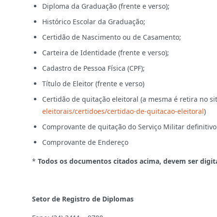
Diploma da Graduação (frente e verso);
Histórico Escolar da Graduação;
Certidão de Nascimento ou de Casamento;
Carteira de Identidade (frente e verso);
Cadastro de Pessoa Física (CPF);
Título de Eleitor (frente e verso)
Certidão de quitação eleitoral (a mesma é retira no s
eleitorais/certidoes/certidao-de-quitacao-eleitoral
)
Comprovante de quitação do Serviço Militar definitivo 
Comprovante de Endereço
*
Todos os documentos citados acima, devem ser digit
Setor de Registro de Diplomas