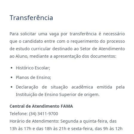
Transferência
Para solicitar uma vaga por transferência é necessário
que o candidato entre com o requerimento do processo
de estudo curricular destinado ao Setor de Atendimento
ao Aluno, mediante a apresentação dos documentos:
Histórico Escolar;
Planos de Ensino;
Declaração de situação acadêmica emitida pela
Instituição de Ensino Superior de origem.
Central de Atendimento FAMA
Telefone: (34) 3411-9700
Horário de Atendimento: Segunda a quinta-feira, das
13h às 17h e das 18h às 21h e sexta-feira, das 9h às 12h