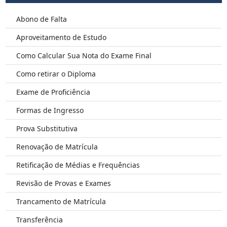
Abono de Falta
Aproveitamento de Estudo
Como Calcular Sua Nota do Exame Final
Como retirar o Diploma
Exame de Proficiência
Formas de Ingresso
Prova Substitutiva
Renovação de Matrícula
Retificação de Médias e Frequências
Revisão de Provas e Exames
Trancamento de Matrícula
Transferência