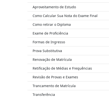
Aproveitamento de Estudo
Como Calcular Sua Nota do Exame Final
Como retirar o Diploma
Exame de Proficiência
Formas de Ingresso
Prova Substitutiva
Renovação de Matrícula
Retificação de Médias e Frequências
Revisão de Provas e Exames
Trancamento de Matrícula
Transferência