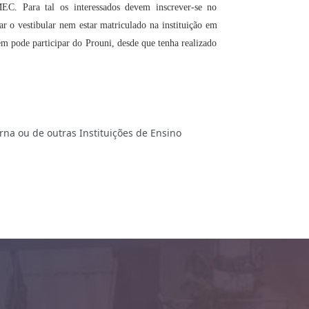
 Para tal os interessados devem inscrever-se no
ar o vestibular nem estar matriculado na instituição em
ém pode participar do Prouni, desde que tenha realizado
na ou de outras Instituições de Ensino