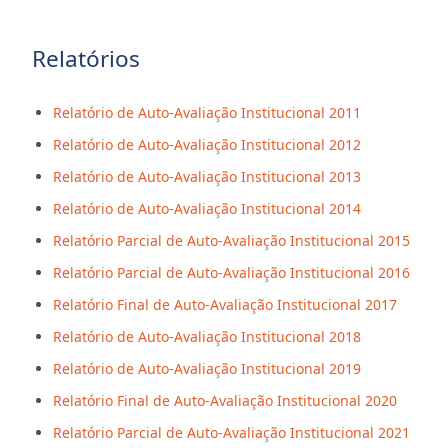
Relatórios
Relatório de Auto-Avaliação Institucional 2011
Relatório de Auto-Avaliação Institucional 2012
Relatório de Auto-Avaliação Institucional 2013
Relatório de Auto-Avaliação Institucional 2014
Relatório Parcial de Auto-Avaliação Institucional 2015
Relatório Parcial de Auto-Avaliação Institucional 2016
Relatório Final de Auto-Avaliação Institucional 2017
Relatório de Auto-Avaliação Institucional 2018
Relatório de Auto-Avaliação Institucional 2019
Relatório Final de Auto-Avaliação Institucional 2020
Relatório Parcial de Auto-Avaliação Institucional 2021