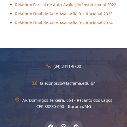
Relatório Parcial de Auto-Avaliação Institucional 2022
Relatório Final de Auto-Avaliação Institucional 2023
Relatório Final de Auto-Avaliação Institucional 2024
(34) 3411-9700
faleconosco@facfama.edu.br
Av. Domingos Teixeira, 664 - Recanto dos Lagos
CEP 38280-000 - Iturama/MG