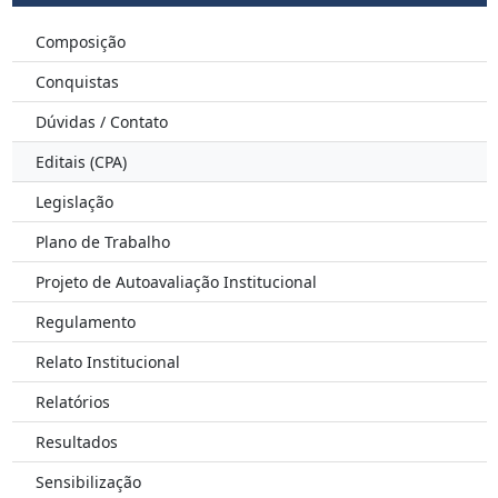
Composição
Conquistas
Dúvidas / Contato
Editais (CPA)
Legislação
Plano de Trabalho
Projeto de Autoavaliação Institucional
Regulamento
Relato Institucional
Relatórios
Resultados
Sensibilização