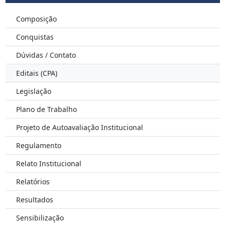
Composição
Conquistas
Dúvidas / Contato
Editais (CPA)
Legislação
Plano de Trabalho
Projeto de Autoavaliação Institucional
Regulamento
Relato Institucional
Relatórios
Resultados
Sensibilização