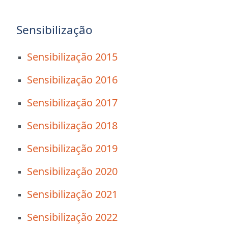
Sensibilização
Sensibilização 2015
Sensibilização 2016
Sensibilização 2017
Sensibilização 2018
Sensibilização 2019
Sensibilização 2020
Sensibilização 2021
Sensibilização 2022