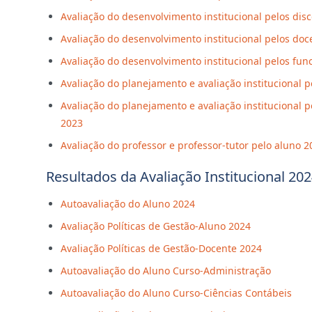
Avaliação do desenvolvimento institucional pelos dis
Avaliação do desenvolvimento institucional pelos doc
Avaliação do desenvolvimento institucional pelos fun
Avaliação do planejamento e avaliação institucional 
Avaliação do planejamento e avaliação institucional p
2023
Avaliação do professor e professor-tutor pelo aluno 2
Resultados da Avaliação Institucional 20
Autoavaliação do Aluno 2024
Avaliação Políticas de Gestão-Aluno 2024
Avaliação Políticas de Gestão-Docente 2024
Autoavaliação do Aluno Curso-Administração
Autoavaliação do Aluno Curso-Ciências Contábeis