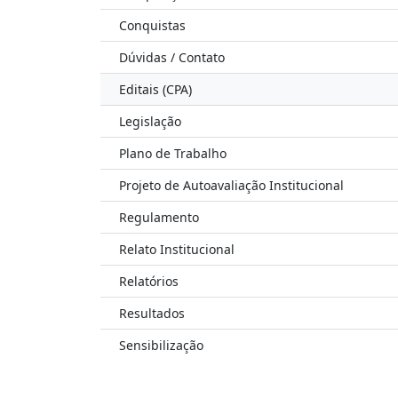
Conquistas
Dúvidas / Contato
Editais (CPA)
Legislação
Plano de Trabalho
Projeto de Autoavaliação Institucional
Regulamento
Relato Institucional
Relatórios
Resultados
Sensibilização