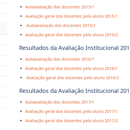
Autoavaliação dos discentes 2015/1
Avaliação geral dos docentes pelo aluno 2015/1
Autoavaliação dos discentes 2015/2
Avaliação geral dos docentes pelo aluno 2015/2
Resultados da Avaliação Institucional 20
Autoavaliação dos discentes 2016/1
Avaliação geral dos docentes pelo aluno 2016/1
Avaliação geral dos docentes pelo aluno 2016/2
Resultados da Avaliação Institucional 20
Autoavaliação dos discentes 2017/1
Avaliação geral dos docentes pelo aluno 2017/1
Avaliação geral dos docentes pelo aluno 2017/2