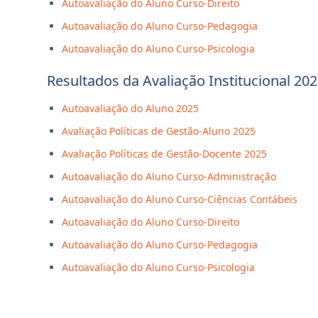
Autoavaliação do Aluno Curso-Direito
Autoavaliação do Aluno Curso-Pedagogia
Autoavaliação do Aluno Curso-Psicologia
Resultados da Avaliação Institucional 20
Autoavaliação do Aluno 2025
Avaliação Políticas de Gestão-Aluno 2025
Avaliação Políticas de Gestão-Docente 2025
Autoavaliação do Aluno Curso-Administração
Autoavaliação do Aluno Curso-Ciências Contábeis
Autoavaliação do Aluno Curso-Direito
Autoavaliação do Aluno Curso-Pedagogia
Autoavaliação do Aluno Curso-Psicologia