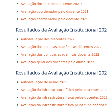
Avaliação docente pelo discente 2021/1
Avaliação coordenador pelo discente 2021
Avaliação coordenador pelo docente 2021
Resultados da Avaliação Institucional 20
Autoavaliação dos discentes 2022
Avaliação das políticas acadêmicas discentes 2022
Avaliação das políticas acadêmicas docente 2022
Avaliação geral dos docentes pelo aluno 2022
Resultados da Avaliação Institucional 20
Autoavaliação do aluno 2023
Avaliação da infraestrutura física pelos discentes 202
Avaliação da infraestrutura física pelos docentes 202
Avaliação da infraestrutura física pelos funcionários 