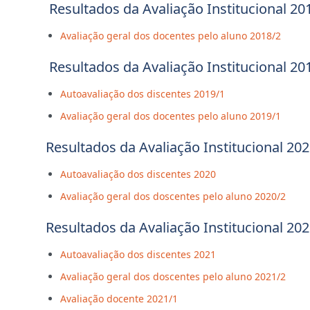
Resultados da Avaliação Institucional 20
Avaliação geral dos docentes pelo aluno 2018/2
Resultados da Avaliação Institucional 20
Autoavaliação dos discentes 2019/1
Avaliação geral dos docentes pelo aluno 2019/1
Resultados da Avaliação Institucional 20
Autoavaliação dos discentes 2020
Avaliação geral dos doscentes pelo aluno 2020/2
Resultados da Avaliação Institucional 20
Autoavaliação dos discentes 2021
Avaliação geral dos doscentes pelo aluno 2021/2
Avaliação docente 2021/1