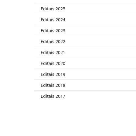
Editais 2025
Editais 2024
Editais 2023
Editais 2022
Editais 2021
Editais 2020
Editais 2019
Editais 2018
Editais 2017