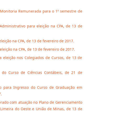
e Monitoria Remunerada para o 1º semestre de
Administrativo para eleição na CPA, de 13 de
eição na CPA, de 13 de fevereiro de 2017.
leição na CPA, de 13 de fevereiro de 2017.
a eleição nos Colegiados de Cursos, de 13 de
 do Curso de Ciências Contábeis, de 21 de
ivo para Ingresso do Curso de Graduação em
.
nerado com atuação no Plano de Gerenciamento
 Limeira do Oeste e União de Minas, de 13 de