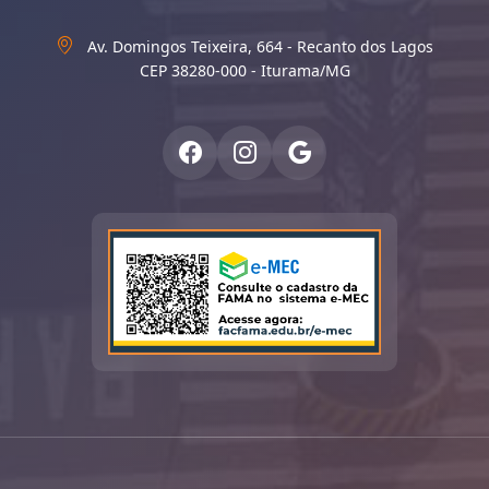
Av. Domingos Teixeira, 664 - Recanto dos Lagos
CEP 38280-000 - Iturama/MG