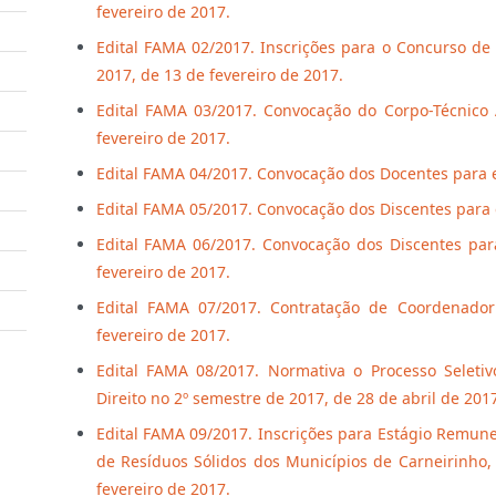
fevereiro de 2017.
Edital FAMA 02/2017. Inscrições para o Concurso d
2017, de 13 de fevereiro de 2017.
Edital FAMA 03/2017. Convocação do Corpo-Técnico 
fevereiro de 2017.
Edital FAMA 04/2017. Convocação dos Docentes para el
Edital FAMA 05/2017. Convocação dos Discentes para e
Edital FAMA 06/2017. Convocação dos Discentes par
fevereiro de 2017.
Edital FAMA 07/2017. Contratação de Coordenador
fevereiro de 2017.
Edital FAMA 08/2017. Normativa o Processo Selet
Direito no 2º semestre de 2017, de 28 de abril de 2017
Edital FAMA 09/2017. Inscrições para Estágio Remu
de Resíduos Sólidos dos Municípios de Carneirinho,
fevereiro de 2017.