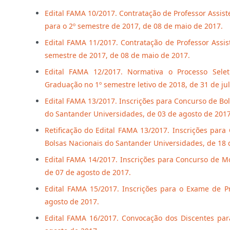
Edital FAMA 10/2017. Contratação de Professor Assist
para o 2º semestre de 2017, de 08 de maio de 2017.
Edital FAMA 11/2017. Contratação de Professor Assis
semestre de 2017, de 08 de maio de 2017.
Edital FAMA 12/2017. Normativa o Processo Selet
Graduação no 1º semestre letivo de 2018, de 31 de ju
Edital FAMA 13/2017. Inscrições para Concurso de Bo
do Santander Universidades, de 03 de agosto de 2017
Retificação do Edital FAMA 13/2017. Inscrições par
Bolsas Nacionais do Santander Universidades, de 18 
Edital FAMA 14/2017. Inscrições para Concurso de Mo
de 07 de agosto de 2017.
Edital FAMA 15/2017. Inscrições para o Exame de Pr
agosto de 2017.
Edital FAMA 16/2017. Convocação dos Discentes par