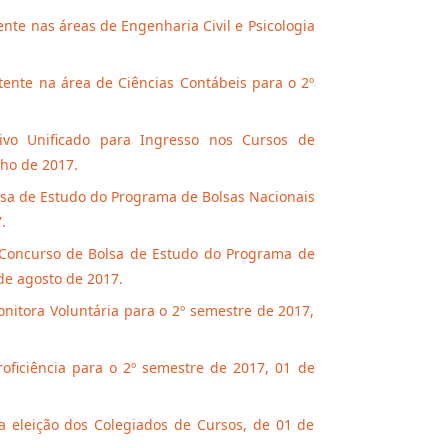
ente nas áreas de Engenharia Civil e Psicologia
tente na área de Ciências Contábeis para o 2º
ivo Unificado para Ingresso nos Cursos de
lho de 2017.
lsa de Estudo do Programa de Bolsas Nacionais
.
a Concurso de Bolsa de Estudo do Programa de
de agosto de 2017.
nitora Voluntária para o 2º semestre de 2017,
oficiência para o 2º semestre de 2017, 01 de
a eleição dos Colegiados de Cursos, de 01 de