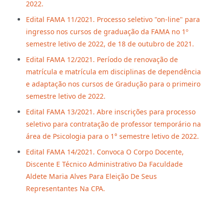
2022.
Edital FAMA 11/2021. Processo seletivo "on-line" para
ingresso nos cursos de graduação da FAMA no 1º
semestre letivo de 2022, de 18 de outubro de 2021.
Edital FAMA 12/2021. Período de renovação de
matrícula e matrícula em disciplinas de dependência
e adaptação nos cursos de Gradução para o primeiro
semestre letivo de 2022.
Edital FAMA 13/2021. Abre inscrições para processo
seletivo para contratação de professor temporário na
área de Psicologia para o 1° semestre letivo de 2022.
Edital FAMA 14/2021. Convoca O Corpo Docente,
Discente E Técnico Administrativo Da Faculdade
Aldete Maria Alves Para Eleição De Seus
Representantes Na CPA.