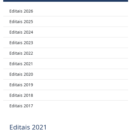
Editais 2026
Editais 2025
Editais 2024
Editais 2023
Editais 2022
Editais 2021
Editais 2020
Editais 2019
Editais 2018
Editais 2017
Editais 2021