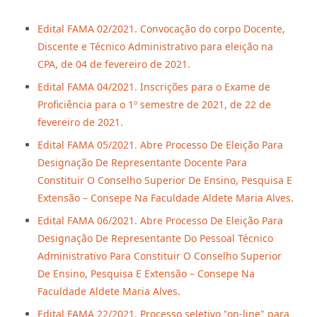
Edital FAMA 02/2021. Convocação do corpo Docente,
Discente e Técnico Administrativo para eleição na
CPA, de 04 de fevereiro de 2021.
Edital FAMA 04/2021. Inscrições para o Exame de
Proficiência para o 1º semestre de 2021, de 22 de
fevereiro de 2021.
Edital FAMA 05/2021. Abre Processo De Eleição Para
Designação De Representante Docente Para
Constituir O Conselho Superior De Ensino, Pesquisa E
Extensão – Consepe Na Faculdade Aldete Maria Alves.
Edital FAMA 06/2021. Abre Processo De Eleição Para
Designação De Representante Do Pessoal Técnico
Administrativo Para Constituir O Conselho Superior
De Ensino, Pesquisa E Extensão – Consepe Na
Faculdade Aldete Maria Alves.
Edital FAMA 22/2021. Processo seletivo "on-line" para