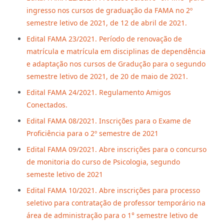
ingresso nos cursos de graduação da FAMA no 2º
semestre letivo de 2021, de 12 de abril de 2021.
Edital FAMA 23/2021. Período de renovação de
matrícula e matrícula em disciplinas de dependência
e adaptação nos cursos de Gradução para o segundo
semestre letivo de 2021, de 20 de maio de 2021.
Edital FAMA 24/2021. Regulamento Amigos
Conectados.
Edital FAMA 08/2021. Inscrições para o Exame de
Proficiência para o 2º semestre de 2021
Edital FAMA 09/2021. Abre inscrições para o concurso
de monitoria do curso de Psicologia, segundo
semeste letivo de 2021
Edital FAMA 10/2021. Abre inscrições para processo
seletivo para contratação de professor temporário na
área de administração para o 1° semestre letivo de