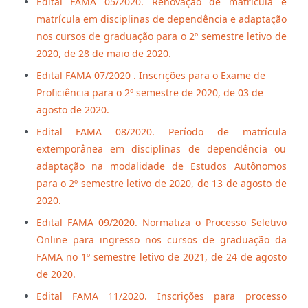
Edital FAMA 05/2020. Renovação de matrícula e
matrícula em disciplinas de dependência e adaptação
nos cursos de graduação para o 2º semestre letivo de
2020, de 28 de maio de 2020.
Edital FAMA 07/2020 . Inscrições para o Exame de
Proficiência para o 2º semestre de 2020, de 03 de
agosto de 2020.
Edital FAMA 08/2020. Período de matrícula
extemporânea em disciplinas de dependência ou
adaptação na modalidade de Estudos Autônomos
para o 2º semestre letivo de 2020, de 13 de agosto de
2020.
Edital FAMA 09/2020. Normatiza o Processo Seletivo
Online para ingresso nos cursos de graduação da
FAMA no 1º semestre letivo de 2021, de 24 de agosto
de 2020.
Edital FAMA 11/2020. Inscrições para processo