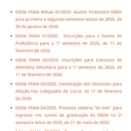
Edital FAMA Bolsas 01/2020. Auxilio Financeiro FAMA
para primeiro e segundo semestre letivos de 2020, de
29 de Janeiro de 2020.
Edital FAMA 01/2020 . Inscrições para o Exame de
Proficiência para o 1º semestre de 2020, de 11 de
fevereiro de 2020.
Edital FAMA 02/2020. Inscrições para Concurso de
Monitoria Voluntária para o 1º semestre de 2020, de
11 de fevereiro de 2020.
Edital FAMA 03/2020. Convocação dos Discentes para
eleição nos Colegiados de Curso, de 11 de fevereiro
de 2020.
Edital FAMA 04/2020. Processo seletivo "on-line" para
ingresso nos cursos de graduação da FAMA no 2º
semestre letivo de 2020, de 21 de maio de 2020.