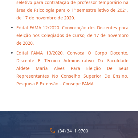
seletivo para contratação de professor temporário na
área de Psicologia para o 1º semestre letivo de 2021,
de 17 de novembro de 2020.
Edital FAMA 12/2020. Convocação dos Discentes para
eleição nos Colegiados de Curso, de 17 de novembro
de 2020.
Edital FAMA 13/2020. Convoca O Corpo Docente,
Discente E Técnico Administrativo Da Faculdade
Aldete Maria Alves Para Eleição De Seus
Representantes No Conselho Superior De Ensino,
Pesquisa E Extensão – Consepe FAMA.
(34) 3411-9700