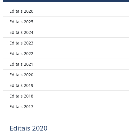
Editais 2026
Editais 2025
Editais 2024
Editais 2023
Editais 2022
Editais 2021
Editais 2020
Editais 2019
Editais 2018
Editais 2017
Editais 2020