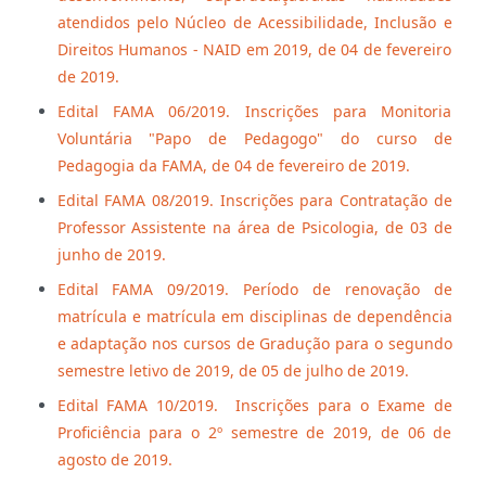
atendidos pelo Núcleo de Acessibilidade, Inclusão e
Direitos Humanos - NAID em 2019, de 04 de fevereiro
de 2019.
Edital FAMA 06/2019. Inscrições para Monitoria
Voluntária "Papo de Pedagogo" do curso de
Pedagogia da FAMA, de 04 de fevereiro de 2019.
Edital FAMA 08/2019. Inscrições para Contratação de
Professor Assistente na área de Psicologia, de 03 de
junho de 2019.
Edital FAMA 09/2019. Período de renovação de
matrícula e matrícula em disciplinas de dependência
e adaptação nos cursos de Gradução para o segundo
semestre letivo de 2019, de 05 de julho de 2019.
Edital FAMA 10/2019. Inscrições para o Exame de
Proficiência para o 2º semestre de 2019, de 06 de
agosto de 2019.