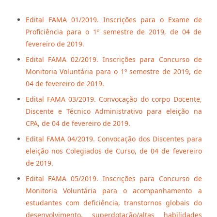
Edital FAMA 01/2019. Inscrições para o Exame de
Proficiência para o 1º semestre de 2019, de 04 de
fevereiro de 2019.
Edital FAMA 02/2019. Inscrições para Concurso de
Monitoria Voluntária para o 1º semestre de 2019, de
04 de fevereiro de 2019.
Edital FAMA 03/2019. Convocação do corpo Docente,
Discente e Técnico Administrativo para eleição na
CPA, de 04 de fevereiro de 2019.
Edital FAMA 04/2019. Convocação dos Discentes para
eleição nos Colegiados de Curso, de 04 de fevereiro
de 2019.
Edital FAMA 05/2019. Inscrições para Concurso de
Monitoria Voluntária para o acompanhamento a
estudantes com deficiência, transtornos globais do
desenvolvimento, superdotação/altas habilidades