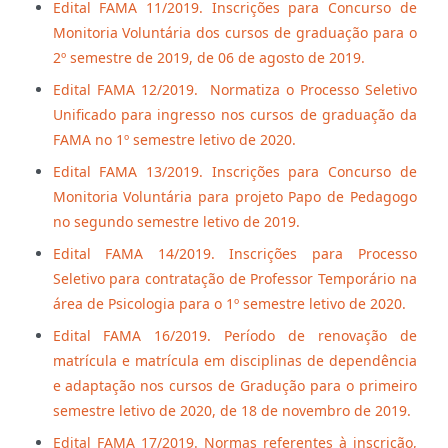
Edital FAMA 11/2019. Inscrições para Concurso de
Monitoria Voluntária dos cursos de graduação para o
2º semestre de 2019, de 06 de agosto de 2019.
Edital FAMA 12/2019. Normatiza o Processo Seletivo
Unificado para ingresso nos cursos de graduação da
FAMA no 1º semestre letivo de 2020.
Edital FAMA 13/2019. Inscrições para Concurso de
Monitoria Voluntária para projeto Papo de Pedagogo
no segundo semestre letivo de 2019.
Edital FAMA 14/2019. Inscrições para Processo
Seletivo para contratação de Professor Temporário na
área de Psicologia para o 1º semestre letivo de 2020.
Edital FAMA 16/2019. Período de renovação de
matrícula e matrícula em disciplinas de dependência
e adaptação nos cursos de Gradução para o primeiro
semestre letivo de 2020, de 18 de novembro de 2019.
Edital FAMA 17/2019. Normas referentes à inscrição,