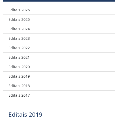
Editais 2026
Editais 2025
Editais 2024
Editais 2023
Editais 2022
Editais 2021
Editais 2020
Editais 2019
Editais 2018
Editais 2017
Editais 2019